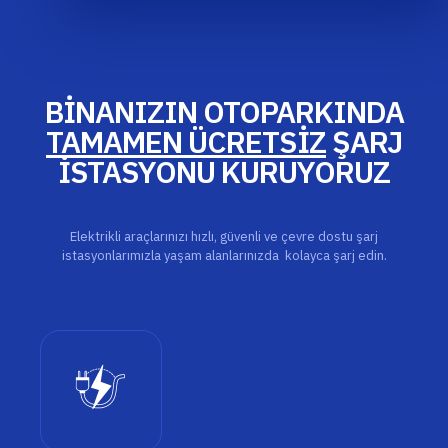
BİNANIZIN OTOPARKINDA
TAMAMEN ÜCRETSİZ
ŞARJ
İSTASYONU KURUYORUZ
Elektrikli araçlarınızı hızlı, güvenli ve çevre dostu şarj
istasyonlarımızla yaşam alanlarınızda kolayca şarj edin.