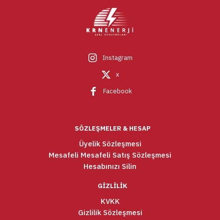
Instagram
x
Facebook
SÖZLEŞMELER & HESAP
Üyelik Sözleşmesi
Mesafeli Mesafeli Satış Sözleşmesi
Hesabınızı Silin
GİZLİLİK
KVKK
Gizlilik Sözleşmesi