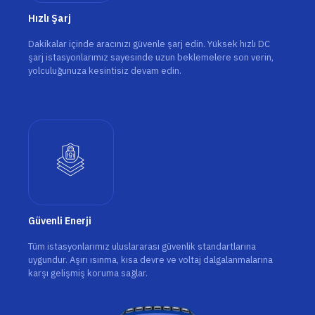
Hızlı Şarj
Dakikalar içinde aracınızı güvenle şarj edin. Yüksek hızlı DC
şarj istasyonlarımız sayesinde uzun beklemelere son verin,
yolculuğunuza kesintisiz devam edin.
Güvenli Enerji
Tüm istasyonlarımız uluslararası güvenlik standartlarına
uygundur. Aşırı ısınma, kısa devre ve voltaj dalgalanmalarına
karşı gelişmiş koruma sağlar.