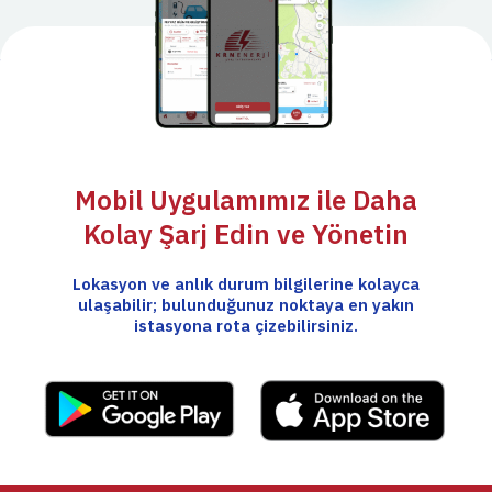
Mobil Uygulamımız ile Daha
Kolay Şarj Edin ve Yönetin
Lokasyon ve anlık durum bilgilerine kolayca
ulaşabilir; bulunduğunuz noktaya en yakın
istasyona rota çizebilirsiniz.