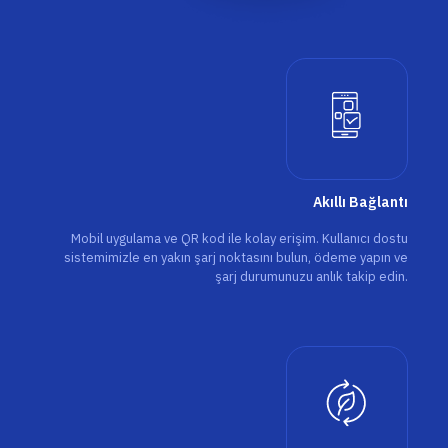
Akıllı Bağlantı
Mobil uygulama ve QR kod ile kolay erişim. Kullanıcı dostu
sistemimizle en yakın şarj noktasını bulun, ödeme yapın ve
şarj durumunuzu anlık takip edin.