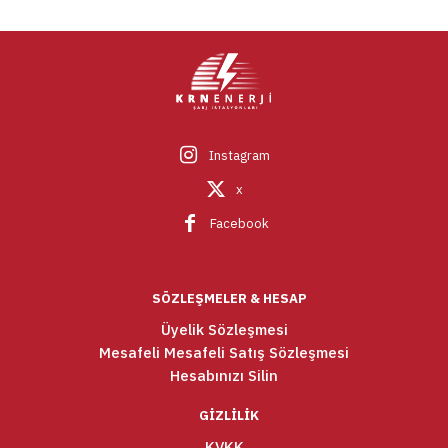
Instagram
x
Facebook
SÖZLEŞMELER & HESAP
Üyelik Sözleşmesi
Mesafeli Mesafeli Satış Sözleşmesi
Hesabınızı Silin
GİZLİLİK
KVKK