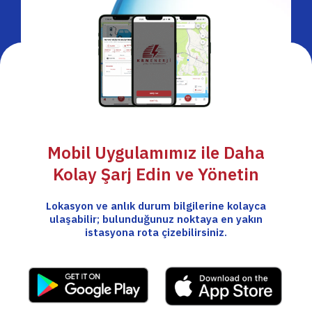
Mobil Uygulamımız ile Daha
Kolay Şarj Edin ve Yönetin
Lokasyon ve anlık durum bilgilerine kolayca
ulaşabilir; bulunduğunuz noktaya en yakın
istasyona rota çizebilirsiniz.