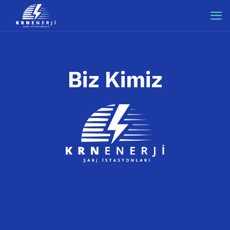
Biz Kimiz