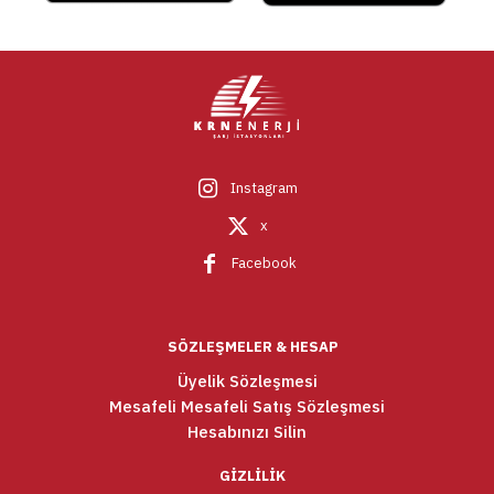
Instagram
x
Facebook
SÖZLEŞMELER & HESAP
Üyelik Sözleşmesi
Mesafeli Mesafeli Satış Sözleşmesi
Hesabınızı Silin
GİZLİLİK