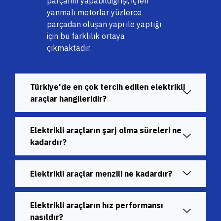
parçanın yapabildiği işi, içten
yanmalı motorlar yüzlerce
parçadan oluşan yapı ile yaptığı
için bu farklılık ortaya
çıkmaktadır.
Türkiye'de en çok tercih edilen elektrikli
araçlar hangileridir?
Elektrikli araçların şarj olma süreleri ne
kadardır?
Elektrikli araçlar menzili ne kadardır?
Elektrikli araçların hız performansı
nasıldır?