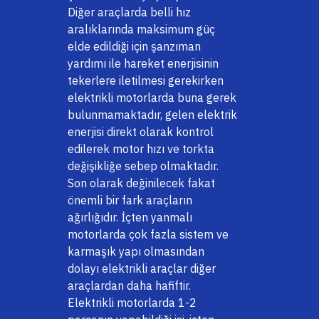
Diğer araçlarda belli hız
aralıklarında maksimum güç
elde edildiği için şanzıman
yardımı ile hareket enerjisinin
tekerlere iletilmesi gerekirken
elektrikli motorlarda buna gerek
bulunmamaktadır, gelen elektrik
enerjisi direkt olarak kontrol
edilerek motor hızı ve torkta
değişikliğe sebep olmaktadır.
Son olarak değinilecek fakat
önemli bir fark araçların
ağırlığıdır. İçten yanmalı
motorlarda çok fazla sistem ve
karmaşık yapı olmasından
dolayı elektrikli araçlar diğer
araçlardan daha hafiftir.
Elektrikli motorlarda 1-2