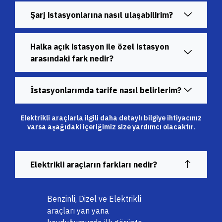
Şarj istasyonlarına nasıl ulaşabilirim?
Halka açık istasyon ile özel istasyon
arasındaki fark nedir?
İstasyonlarımda tarife nasıl belirlerim?
Elektrikli araçlarla ilgili daha detaylı bilgiye ihtiyacınız
varsa aşağıdaki içeriğimiz size yardımcı olacaktır.
Elektrikli araçların farkları nedir?
Benzinli, Dizel ve Elektrikli
araçları yan yana