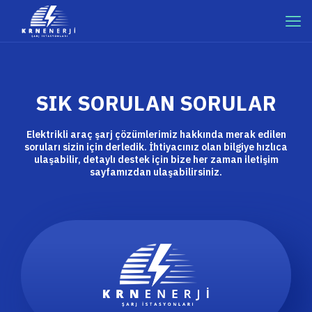
SIK SORULAN SORULAR
Elektrikli araç şarj çözümlerimiz hakkında merak edilen
soruları sizin için derledik. İhtiyacınız olan bilgiye hızlıca
ulaşabilir, detaylı destek için bize her zaman iletişim
sayfamızdan ulaşabilirsiniz.