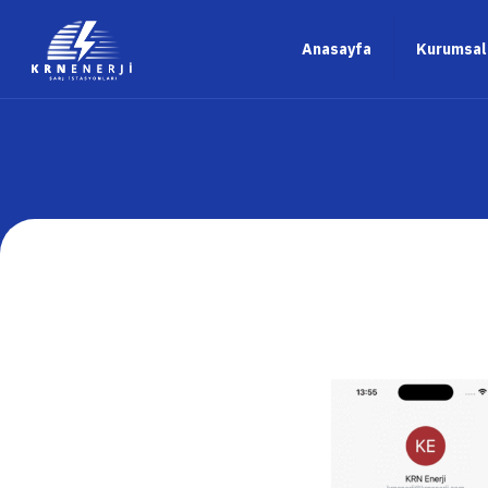
Anasayfa
Kurumsal