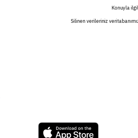
Konuyla ilgi
Silinen verileriniz veritabanı