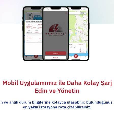
Mobil Uygulamımız ile Daha Kolay Şarj
Edin ve Yönetin
n ve anlık durum bilgilerine kolayca ulaşabilir; bulunduğunuz
en yakın istasyona rota çizebilirsiniz.