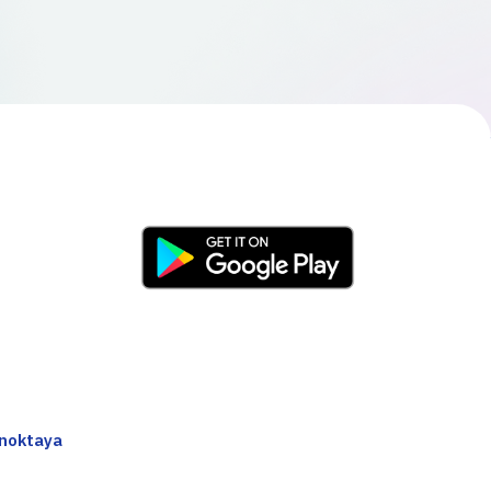
 noktaya