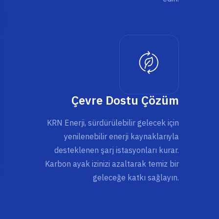
Çevre Dostu Çözüm
KRN Enerji, sürdürülebilir gelecek için
yenilenebilir enerji kaynaklarıyla
desteklenen şarj istasyonları kurar.
Karbon ayak izinizi azaltarak temiz bir
geleceğe katkı sağlayın.