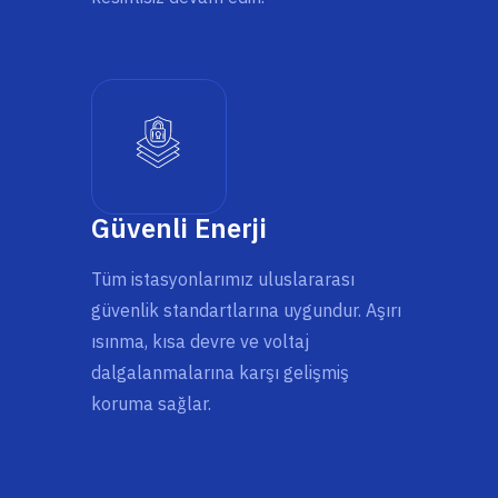
Güvenli Enerji
Tüm istasyonlarımız uluslararası
güvenlik standartlarına uygundur. Aşırı
ısınma, kısa devre ve voltaj
dalgalanmalarına karşı gelişmiş
koruma sağlar.