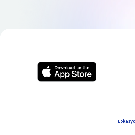
Lokasyo