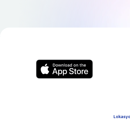
Lokasyo