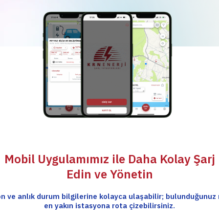
Mobil Uygulamımız ile Daha Kolay Şarj
Edin ve Yönetin
n ve anlık durum bilgilerine kolayca ulaşabilir; bulunduğunuz
en yakın istasyona rota çizebilirsiniz.