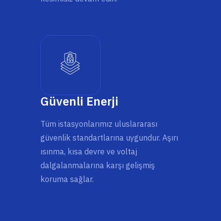
Güvenli Enerji
Tüm istasyonlarımız uluslararası
güvenlik standartlarına uygundur. Aşırı
ısınma, kısa devre ve voltaj
dalgalanmalarına karşı gelişmiş
koruma sağlar.