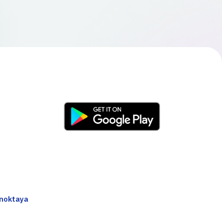
 noktaya