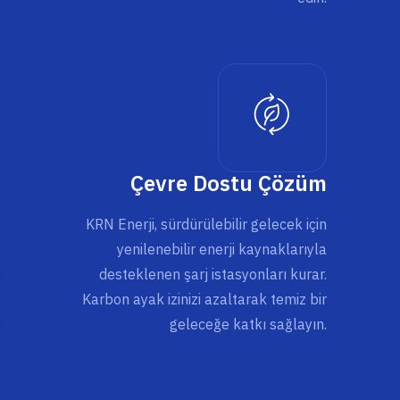
Çevre Dostu Çözüm
KRN Enerji, sürdürülebilir gelecek için
yenilenebilir enerji kaynaklarıyla
desteklenen şarj istasyonları kurar.
Karbon ayak izinizi azaltarak temiz bir
geleceğe katkı sağlayın.