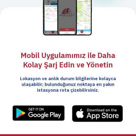
Mobil Uygulamımız ile Daha
Kolay Şarj Edin ve Yönetin
Lokasyon ve anlık durum bilgilerine kolayca
ulaşabilir; bulunduğunuz noktaya en yakın
istasyona rota çizebilirsiniz.