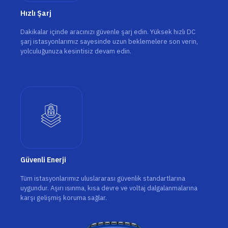
Hızlı Şarj
Dakikalar içinde aracınızı güvenle şarj edin. Yüksek hızlı DC
şarj istasyonlarımız sayesinde uzun beklemelere son verin,
yolculuğunuza kesintisiz devam edin.
Güvenli Enerji
Tüm istasyonlarımız uluslararası güvenlik standartlarına
uygundur. Aşırı ısınma, kısa devre ve voltaj dalgalanmalarına
karşı gelişmiş koruma sağlar.