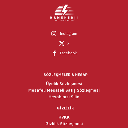
Instagram
x
Facebook
SÖZLEŞMELER & HESAP
Üyelik Sözleşmesi
Mesafeli Mesafeli Satış Sözleşmesi
Hesabınızı Silin
GİZLİLİK
KVKK
Gizlilik Sözleşmesi