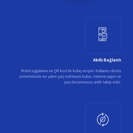
Akıllı Bağlantı
Mobil uygulama ve QR kod ile kolay erişim. Kullanıcı dostu
sistemimizle en yakın şarj noktasını bulun, ödeme yapın ve
şarj durumunuzu anlık takip edin.