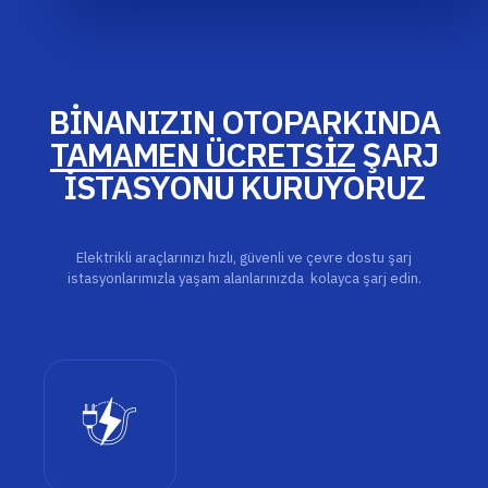
BİNANIZIN OTOPARKINDA
TAMAMEN ÜCRETSİZ
ŞARJ
İSTASYONU KURUYORUZ
Elektrikli araçlarınızı hızlı, güvenli ve çevre dostu şarj
istasyonlarımızla yaşam alanlarınızda kolayca şarj edin.