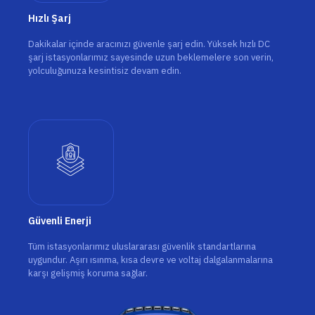
Hızlı Şarj
Dakikalar içinde aracınızı güvenle şarj edin. Yüksek hızlı DC
şarj istasyonlarımız sayesinde uzun beklemelere son verin,
yolculuğunuza kesintisiz devam edin.
Güvenli Enerji
Tüm istasyonlarımız uluslararası güvenlik standartlarına
uygundur. Aşırı ısınma, kısa devre ve voltaj dalgalanmalarına
karşı gelişmiş koruma sağlar.