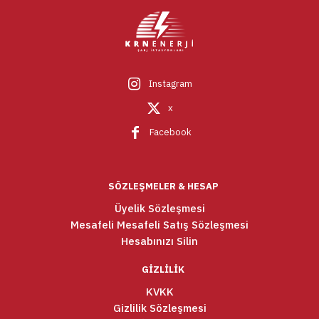
Instagram
x
Facebook
SÖZLEŞMELER & HESAP
Üyelik Sözleşmesi
Mesafeli Mesafeli Satış Sözleşmesi
Hesabınızı Silin
GİZLİLİK
KVKK
Gizlilik Sözleşmesi