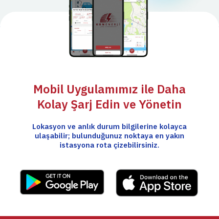
Mobil Uygulamımız ile Daha
Kolay Şarj Edin ve Yönetin
Lokasyon ve anlık durum bilgilerine kolayca
ulaşabilir; bulunduğunuz noktaya en yakın
istasyona rota çizebilirsiniz.