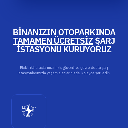
BİNANIZIN OTOPARKINDA
TAMAMEN ÜCRETSİZ
ŞARJ
İSTASYONU KURUYORUZ
Elektrikli araçlarınızı hızlı, güvenli ve çevre dostu şarj
istasyonlarımızla yaşam alanlarınızda kolayca şarj edin.