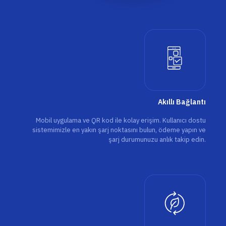
Akıllı Bağlantı
Mobil uygulama ve QR kod ile kolay erişim. Kullanıcı dostu
sistemimizle en yakın şarj noktasını bulun, ödeme yapın ve
şarj durumunuzu anlık takip edin.