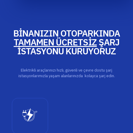
BİNANIZIN OTOPARKINDA
TAMAMEN ÜCRETSİZ
ŞARJ
İSTASYONU KURUYORUZ
Elektrikli araçlarınızı hızlı, güvenli ve çevre dostu şarj
istasyonlarımızla yaşam alanlarınızda kolayca şarj edin.