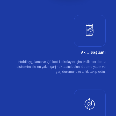
Akıllı Bağlantı
Mobil uygulama ve QR kod ile kolay erişim. Kullanıcı dostu
sistemimizle en yakın şarj noktasını bulun, ödeme yapın ve
şarj durumunuzu anlık takip edin.