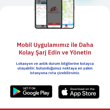
Mobil Uygulamımız ile Daha
Kolay Şarj Edin ve Yönetin
Lokasyon ve anlık durum bilgilerine kolayca
ulaşabilir; bulunduğunuz noktaya en yakın
istasyona rota çizebilirsiniz.