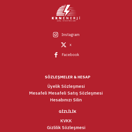
Instagram
x
Facebook
SÖZLEŞMELER & HESAP
Üyelik Sözleşmesi
Mesafeli Mesafeli Satış Sözleşmesi
Hesabınızı Silin
GİZLİLİK
KVKK
Gizlilik Sözleşmesi