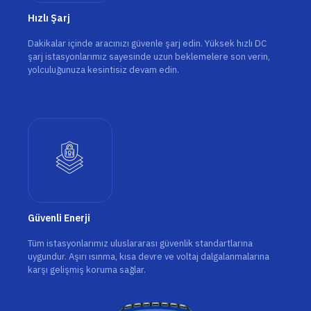
Hızlı Şarj
Dakikalar içinde aracınızı güvenle şarj edin. Yüksek hızlı DC
şarj istasyonlarımız sayesinde uzun beklemelere son verin,
yolculuğunuza kesintisiz devam edin.
Güvenli Enerji
Tüm istasyonlarımız uluslararası güvenlik standartlarına
uygundur. Aşırı ısınma, kısa devre ve voltaj dalgalanmalarına
karşı gelişmiş koruma sağlar.