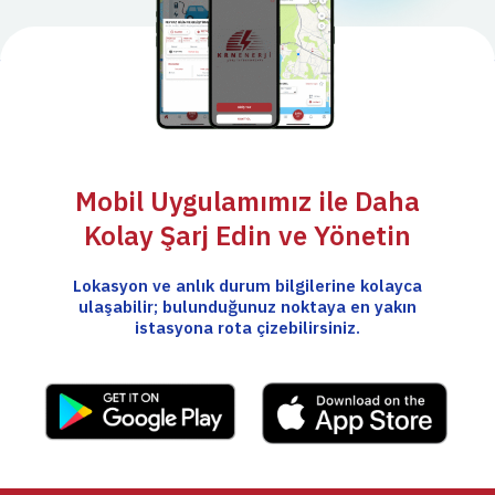
Mobil Uygulamımız ile Daha
Kolay Şarj Edin ve Yönetin
Lokasyon ve anlık durum bilgilerine kolayca
ulaşabilir; bulunduğunuz noktaya en yakın
istasyona rota çizebilirsiniz.