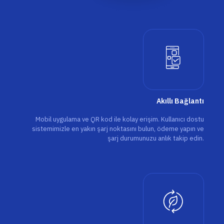
Akıllı Bağlantı
Mobil uygulama ve QR kod ile kolay erişim. Kullanıcı dostu
sistemimizle en yakın şarj noktasını bulun, ödeme yapın ve
şarj durumunuzu anlık takip edin.