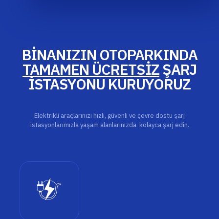
BİNANIZIN OTOPARKINDA
TAMAMEN ÜCRETSİZ
ŞARJ
İSTASYONU KURUYORUZ
Elektrikli araçlarınızı hızlı, güvenli ve çevre dostu şarj
istasyonlarımızla yaşam alanlarınızda kolayca şarj edin.