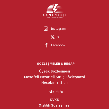
Instagram
x
Facebook
SÖZLEŞMELER & HESAP
Üyelik Sözleşmesi
Mesafeli Mesafeli Satış Sözleşmesi
Hesabınızı Silin
GİZLİLİK
KVKK
Gizlilik Sözleşmesi