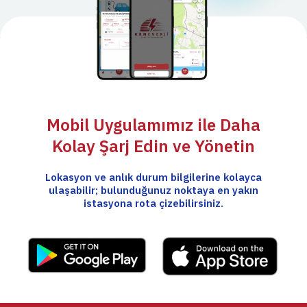
Mobil Uygulamımız ile Daha
Kolay Şarj Edin ve Yönetin
Lokasyon ve anlık durum bilgilerine kolayca
ulaşabilir; bulunduğunuz noktaya en yakın
istasyona rota çizebilirsiniz.