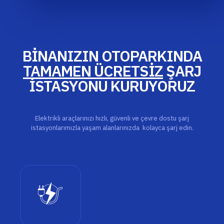
BİNANIZIN OTOPARKINDA
TAMAMEN ÜCRETSİZ
ŞARJ
İSTASYONU KURUYORUZ
Elektrikli araçlarınızı hızlı, güvenli ve çevre dostu şarj
istasyonlarımızla yaşam alanlarınızda kolayca şarj edin.