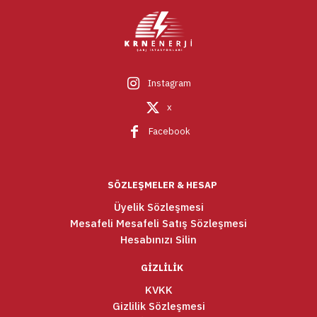
Instagram
x
Facebook
SÖZLEŞMELER & HESAP
Üyelik Sözleşmesi
Mesafeli Mesafeli Satış Sözleşmesi
Hesabınızı Silin
GİZLİLİK
KVKK
Gizlilik Sözleşmesi