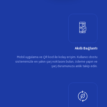
Akıllı Bağlantı
Mobil uygulama ve QR kod ile kolay erişim. Kullanıcı dostu
sistemimizle en yakın şarj noktasını bulun, ödeme yapın ve
şarj durumunuzu anlık takip edin.