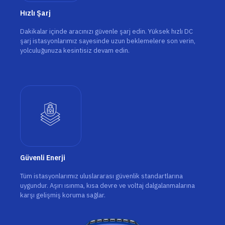
Hızlı Şarj
Dakikalar içinde aracınızı güvenle şarj edin. Yüksek hızlı DC
şarj istasyonlarımız sayesinde uzun beklemelere son verin,
yolculuğunuza kesintisiz devam edin.
Güvenli Enerji
Tüm istasyonlarımız uluslararası güvenlik standartlarına
uygundur. Aşırı ısınma, kısa devre ve voltaj dalgalanmalarına
karşı gelişmiş koruma sağlar.