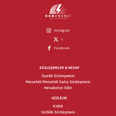
Instagram
x
Facebook
SÖZLEŞMELER & HESAP
Üyelik Sözleşmesi
Mesafeli Mesafeli Satış Sözleşmesi
Hesabınızı Silin
GİZLİLİK
KVKK
Gizlilik Sözleşmesi