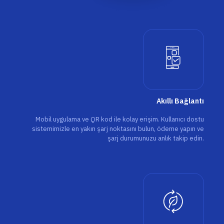
Akıllı Bağlantı
Mobil uygulama ve QR kod ile kolay erişim. Kullanıcı dostu
sistemimizle en yakın şarj noktasını bulun, ödeme yapın ve
şarj durumunuzu anlık takip edin.