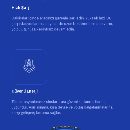
Hızlı Şarj
Dakikalar içinde aracınızı güvenle şarj edin. Yüksek hızlı DC
şarj istasyonlarımız sayesinde uzun beklemelere son verin,
yolculuğunuza kesintisiz devam edin.
Güvenli Enerji
Tüm istasyonlarımız uluslararası güvenlik standartlarına
uygundur. Aşırı ısınma, kısa devre ve voltaj dalgalanmalarına
karşı gelişmiş koruma sağlar.