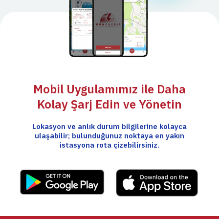
Mobil Uygulamımız ile Daha
Kolay Şarj Edin ve Yönetin
Lokasyon ve anlık durum bilgilerine kolayca
ulaşabilir; bulunduğunuz noktaya en yakın
istasyona rota çizebilirsiniz.