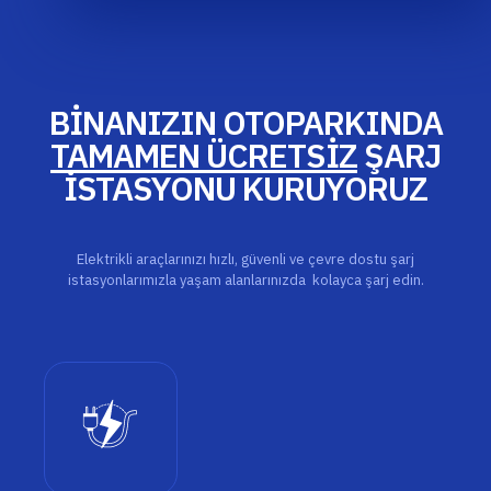
BİNANIZIN OTOPARKINDA
TAMAMEN ÜCRETSİZ
ŞARJ
İSTASYONU KURUYORUZ
Elektrikli araçlarınızı hızlı, güvenli ve çevre dostu şarj
istasyonlarımızla yaşam alanlarınızda kolayca şarj edin.