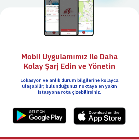
Mobil Uygulamımız ile Daha
Kolay Şarj Edin ve Yönetin
Lokasyon ve anlık durum bilgilerine kolayca
ulaşabilir; bulunduğunuz noktaya en yakın
istasyona rota çizebilirsiniz.