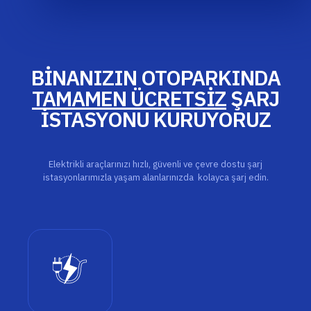
BİNANIZIN OTOPARKINDA
TAMAMEN ÜCRETSİZ
ŞARJ
İSTASYONU KURUYORUZ
Elektrikli araçlarınızı hızlı, güvenli ve çevre dostu şarj
istasyonlarımızla yaşam alanlarınızda kolayca şarj edin.