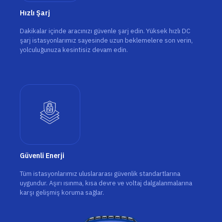
Hızlı Şarj
Dakikalar içinde aracınızı güvenle şarj edin. Yüksek hızlı DC
şarj istasyonlarımız sayesinde uzun beklemelere son verin,
yolculuğunuza kesintisiz devam edin.
Güvenli Enerji
Tüm istasyonlarımız uluslararası güvenlik standartlarına
uygundur. Aşırı ısınma, kısa devre ve voltaj dalgalanmalarına
karşı gelişmiş koruma sağlar.