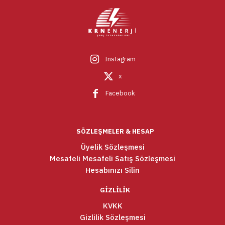
Instagram
x
Facebook
SÖZLEŞMELER & HESAP
Üyelik Sözleşmesi
Mesafeli Mesafeli Satış Sözleşmesi
Hesabınızı Silin
GİZLİLİK
KVKK
Gizlilik Sözleşmesi