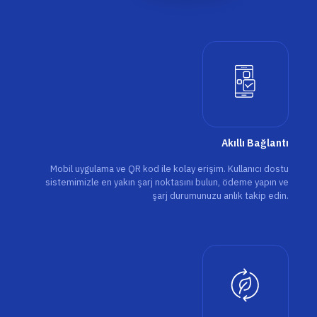
Akıllı Bağlantı
Mobil uygulama ve QR kod ile kolay erişim. Kullanıcı dostu
sistemimizle en yakın şarj noktasını bulun, ödeme yapın ve
şarj durumunuzu anlık takip edin.