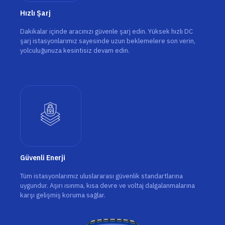
Hızlı Şarj
Dakikalar içinde aracınızı güvenle şarj edin. Yüksek hızlı DC
şarj istasyonlarımız sayesinde uzun beklemelere son verin,
yolculuğunuza kesintisiz devam edin.
Güvenli Enerji
Tüm istasyonlarımız uluslararası güvenlik standartlarına
uygundur. Aşırı ısınma, kısa devre ve voltaj dalgalanmalarına
karşı gelişmiş koruma sağlar.