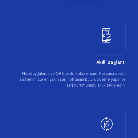
Akıllı Bağlantı
Mobil uygulama ve QR kod ile kolay erişim. Kullanıcı dostu
sistemimizle en yakın şarj noktasını bulun, ödeme yapın ve
şarj durumunuzu anlık takip edin.