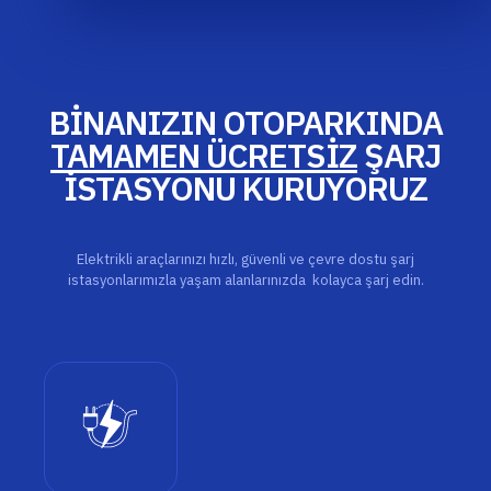
BİNANIZIN OTOPARKINDA
TAMAMEN ÜCRETSİZ
ŞARJ
İSTASYONU KURUYORUZ
Elektrikli araçlarınızı hızlı, güvenli ve çevre dostu şarj
istasyonlarımızla yaşam alanlarınızda kolayca şarj edin.